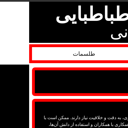
باطبایی
نی
طلسمات
وی، به دقت و خلاقیت نیاز دارند. ممکن است با
کاری با همکاران و استفاده از دانش آن‌ها،