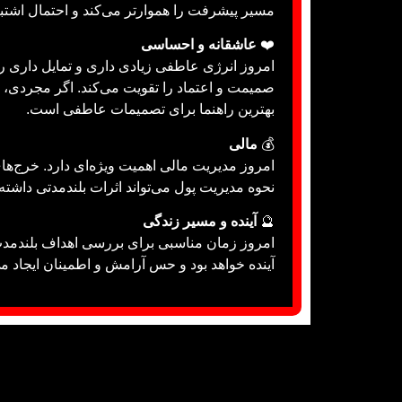
مسیر پیشرفت را هموارتر می‌کند و احتمال اشتبا
❤️
عاشقانه و احساسی
امروز انرژی عاطفی زیادی داری و تمایل داری را
صمیمت و اعتماد را تقویت می‌کند. اگر مجردی، 
بهترین راهنما برای تصمیمات عاطفی است.
💰
مالی
امروز مدیریت مالی اهمیت ویژه‌ای دارد. خرج‌ه
نحوه مدیریت پول می‌تواند اثرات بلندمدتی داشته 
🔮
آینده و مسیر زندگی
امروز زمان مناسبی برای بررسی اهداف بلندمدت
آینده خواهد بود و حس آرامش و اطمینان ایجاد می