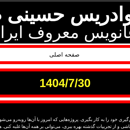
وادریس حسینی ط
انویس معروف ایرا
صفحه اصلی
1404/7/30
یری خود را به کار بگیری. پروژه‌هایی که امروز با آن‌ها روبه‌رو می‌ش
ی و از تجربیات گذشته بهره ببری، می‌توانی بر همه آن‌ها غلبه کنی. هم