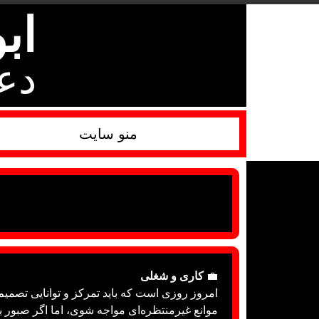
اب
دع
منو سایت
💼
کاری و شغلی
امروز روزی است که باید تمرکز و توانایی تصمیم‌گ
موانع غیرمنتظره‌ای مواجه شوی، اما اگر صبور باش