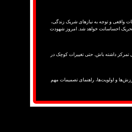
سات واقعی و توجه به نیازهای شریک زندگی،
ث تحریک احساساتت خواهد شد. امروز شهودت
ل تمرکز داشته باش. حتی تغییرات کوچک در
ش‌ها و اولویت‌ها، راهنمای تصمیمات مهم