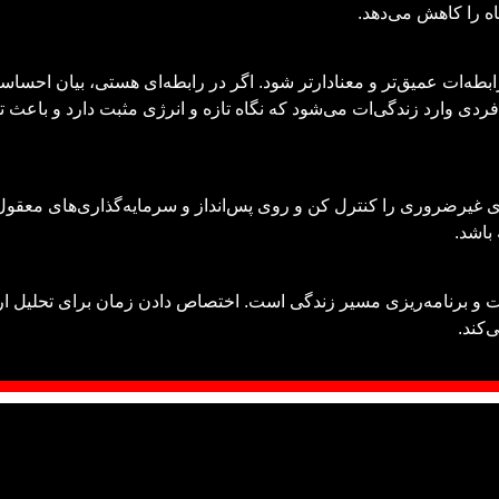
ه را کاهش می‌دهد.
بطه‌ات عمیق‌تر و معنادارتر شود. اگر در رابطه‌ای هستی، بیان احسا
فردی وارد زندگی‌ات می‌شود که نگاه تازه و انرژی مثبت دارد و باع
ای غیرضروری را کنترل کن و روی پس‌انداز و سرمایه‌گذاری‌های معقو
باشد.
 و برنامه‌ریزی مسیر زندگی است. اختصاص دادن زمان برای تحلیل ارز
‌کند.