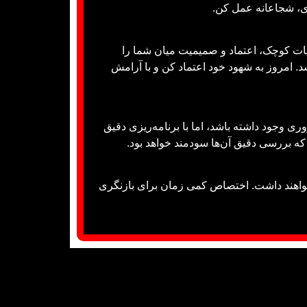
ی، شجاعانه عمل کن.
یات کوچک، اعتماد و صمیمیت میان شما را
. امروز به شهود خود اعتماد کن و با آرامش
 وجود داشته باشد، اما با برنامه‌ریزی دقیق
ه بررسی دقیق آن‌ها سودمند خواهد بود.
خواهند داشت. اختصاص کمی زمان برای بازنگری