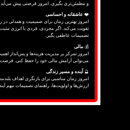
و مطمئن‌تری بگیری. امروز فرصتی پیش می‌آید 
❤️
عاشقانه و احساسی
امروز بهترین زمان برای صمیمیت و همدلی در را
تقویت می‌کند. اگر مجردی، فردی با انرژی مثبت 
تصمیمات عاطفی بگیر.
💰
مالی
امروز تمرکز بر مدیریت هزینه‌ها و پس‌انداز اه
می‌توانی آرامش مالی خود را حفظ کنی. فرصت‌ها
🔮
آینده و مسیر زندگی
امروز زمان مناسبی برای بازنگری اهداف بلندم
ارزش‌ها و اولویت‌ها، راهنمای تصمیمات مهم آین