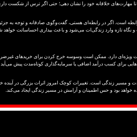
تا مهارت‌های خلاقانه خود را نشان دهی؛ حتی اگر ترس از شکست دار
بطه است. اگر در رابطه‌ای هستی، گفت‌وگوی صادقانه و توجه به جزئ
و نگاه تازه وارد زندگی‌ات می‌شود و باعث بیداری احساساتت خواهد شد
میت ویژه‌ای دارد. ممکن است وسوسه خرج کردن برای خریدهای غیرضروری
یی برای کسب درآمد اضافی یا سرمایه‌گذاری کوتاه‌مدت پیش می‌آید ک
دت و مسیر زندگی است. تغییرات کوچک امروز اثرات بزرگی در آینده 
ده خواهد بود و حس اطمینان و آرامش در مسیر زندگی ایجاد می‌کند.