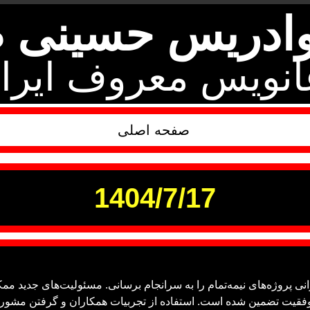
وادریس حسینی ط
انویس معروف ایرا
صفحه اصلی
1404/7/17
انی پروژه‌های نیمه‌تمام را به سرانجام برسانی. مسئولیت‌های جدید ممک
موفقیت تضمین شده است. استفاده از تجربیات همکاران و گرفتن مشور