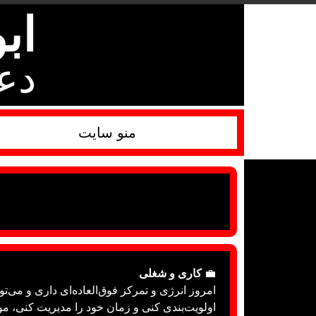
اب
دع
منو سایت
💼
کاری و شغلی
امروز انرژی و تمرکز فوق‌العاده‌ای داری و می‌تو
اولویت‌بندی کنی و زمان خود را مدیریت کنی، 