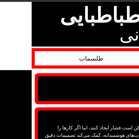
باطبایی
نی
طلسمات
ن است فشار ایجاد کنند، اما اگر کارها را
ت‌های هوشمندانه، کمک می‌کند تصمیمات دقیق