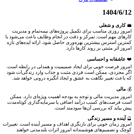
1404/6/12
💼
کاری و شغلی
امروز روزی مناسب برای تکمیل پروژه‌های نیمه‌تمام و مدیریت
کارهای مهم است. تمرکز و دقت در انجام وظایف باعث می‌شود با
کمترین استرس بیشترین بهره‌وری حاصل شود. ارائه ایده‌های تازه
امروز اثر مثبتی بر روند کارها دارد.
❤️
عاشقانه و احساسی
امروز فرصت خوبی برای ایجاد صمیمیت و همدلی در رابطه است.
اگر مجردی، ممکن است فردی مثبت و جذاب وارد زندگی‌ات شود
که باعث تغییر نگاهت به عشق و ایجاد انگیزه درونی خواهد شد.
💰
مالی
امروز مدیریت مالی و توجه به بودجه اهمیت ویژه‌ای دارد. ممکن
است فرصت‌های کسب درآمد اضافی یا سرمایه‌گذاری کوتاه‌مدت
پیش بیاید که بررسی آن‌ها سودمند است.
🔮
آینده و مسیر زندگی
امروز زمان خوبی برای بازنگری اهداف و مسیر آینده است. تغییرات
کوچک و تصمیم‌های هوشمندانه امروز اثرات بلندمدتی خواهند