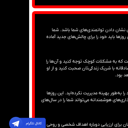
ی نشان دادن توانمندی‌های شما باشد. شما
روزها باید خود را برای چالش‌های جدید آماده
ست که به مشکلات کوچک توجه کنید و آن‌ها را
دقانه با شریک زندگی‌تان صحبت کنید و از او
د بود.
را به‌طور بهینه مدیریت نکرده‌اید. این روزها
ری‌های هوشمندانه می‌تواند شما را در سال‌های
ان برای ارزیابی دوباره اهداف شخصی و روحی