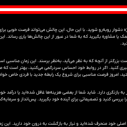
 دشوار روبه‌رو شوید. با این حال، این چالش می‌تواند فرصت خوبی برا
ا مشاوره بگیرید که به شما در عبور از این چالش‌ها یاری رساند. این 
ید.
 بزرگتر از آنچه که به نظر می‌آید، به‌نظر برسند. این زمان مناسبی ا
وگیری کنید. اگر در روابط خود احساس سردرگمی می‌کنید، بهتر است که صا
، امروز فرصت مناسبی برای شروع یک رابطه جدید با فردی خاص خواه
 بازنگری دارد. شاید شما از بعضی هزینه‌ها غافل شده‌اید یا درآمد خود 
ررسی کنید و تصمیماتی برای آینده خود بگیرید. پس‌انداز و سرمایه‌گذا
لی خود منحرف شده‌اید و نیاز به بازگشت به درون خود دارید. این زم