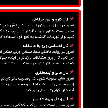
فال کاری و امور حرفه‌ای
امروز در محل کار ممکن است با یک چالش یا پروژه
ممکن است به‌طور غیرمنتظره از کسی پیشنهاد کمک ی
کنید و از تجربیات گذشته به نفع خود استفاده کن
فال احساسی و روابط عاشقانه
امروز در روابط عاطفی شما، مسائل جزئی ممکن است
حل کنید تا از بروز مشکلات بزرگ‌تر در آینده جل
کمک بخواهید. اگر هنوز در جستجوی عشق هستید
فال مالی و آینده‌نگری
امروز شاید متوجه شوید که وضعیت مالی‌تان نیاز به
زمان مناسبی است که به‌دقت وضعیت مالی خود را ب
آینده از نگرانی‌های مالی دور کند.
فال زندگی و روانشناسی
امروز ممکن است احساس کنید که کمی از مسیر اص